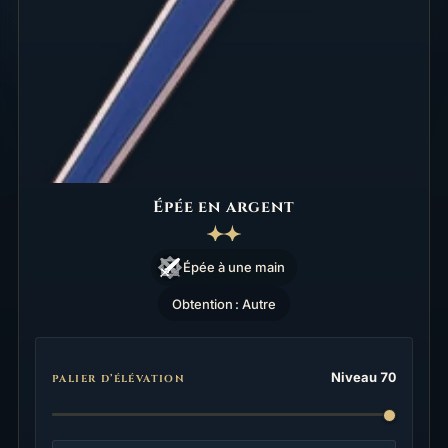
Épée en argent
Épée à une main
Obtention : Autre
Statistiques
Niveau 70
PALIER D’ÉLÉVATION