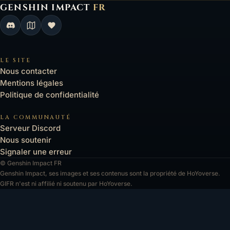
GENSHIN IMPACT
FR
Genshin Impact FR, retour à l'accueil
LE SITE
Nous contacter
Mentions légales
Politique de confidentialité
LA COMMUNAUTÉ
Serveur Discord
Nous soutenir
Signaler une erreur
© Genshin Impact FR
Genshin Impact, ses images et ses contenus sont la propriété de HoYoverse.
GIFR n'est ni affilié ni soutenu par HoYoverse.