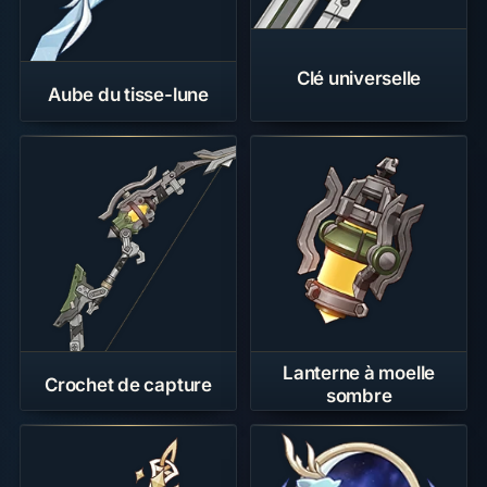
Clé universelle
Aube du tisse-lune
Lanterne à moelle
Crochet de capture
sombre