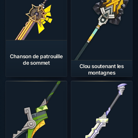
Chanson de patrouille
de sommet
Clou soutenant les
montagnes