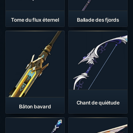
Tome du flux éternel
Ballade des fjords
Chant de quiétude
Bâton bavard