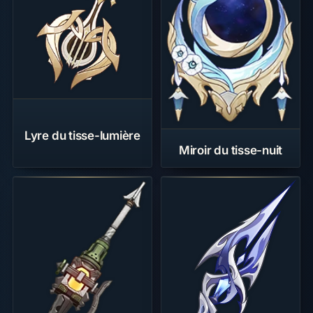
Lyre du tisse-lumière
Miroir du tisse-nuit