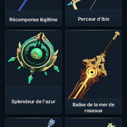
Perceur d'ibis
Récompense légitime
Splendeur de l'azur
Balise de la mer de
roseaux