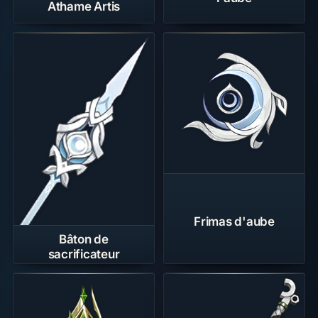
Athame Artis
Frimas d'aube
Bâton de
sacrificateur