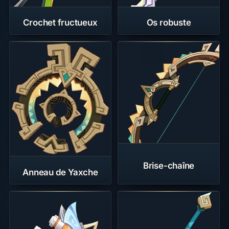
Crochet fructueux
Os robuste
Brise-chaîne
Anneau de Yaxche