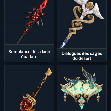
Semblance de la lune
Dialogues des sages
écarlate
du désert