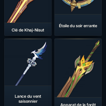
Étoile du soir errante
Clé de Khaj-Nisut
Lance du vent
saisonnier
Apparat de la forêt