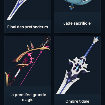
Jade sacrificiel
Final des profondeurs
La première grande
magie
Ombre tidale