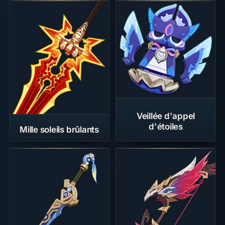
Veillée d'appel
d'étoiles
Mille soleils brûlants