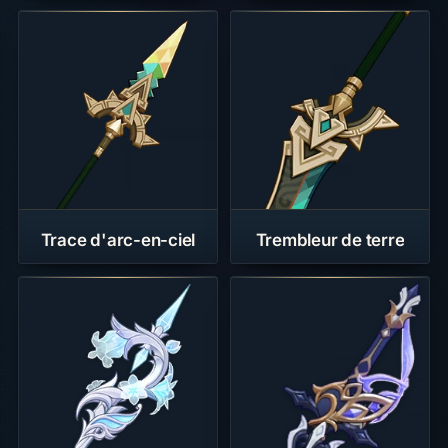
Trace d'arc-en-ciel
Trembleur de terre