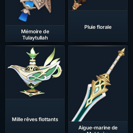
Pluie florale
Mémoire de
Tulaytullah
Mille rêves flottants
Aigue-marine de