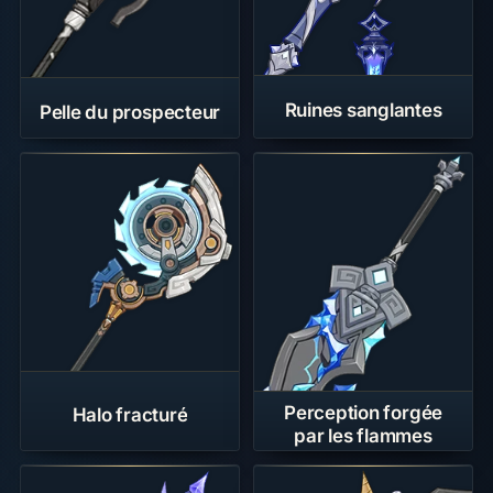
Ruines sanglantes
Pelle du prospecteur
Perception forgée
Halo fracturé
par les flammes