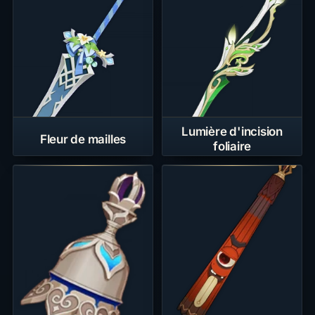
Lumière d'incision
Fleur de mailles
foliaire