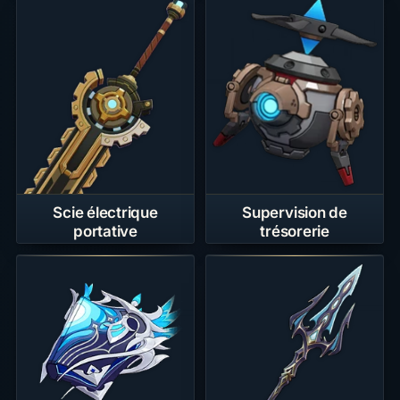
Supervision de
Scie électrique
trésorerie
portative