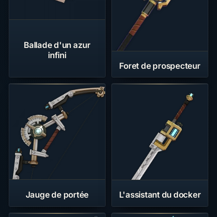
Ballade d'un azur
infini
Foret de prospecteur
Jauge de portée
L'assistant du docker