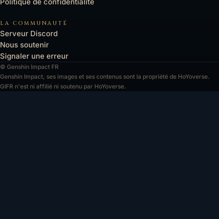
Politique de confidentialité
LA COMMUNAUTÉ
Serveur Discord
Nous soutenir
Signaler une erreur
© Genshin Impact FR
Genshin Impact, ses images et ses contenus sont la propriété de HoYoverse.
GIFR n'est ni affilié ni soutenu par HoYoverse.