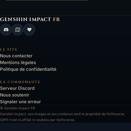
GENSHIN IMPACT
FR
Genshin Impact FR, retour à l'accueil
LE SITE
Nous contacter
Mentions légales
Politique de confidentialité
LA COMMUNAUTÉ
Serveur Discord
Nous soutenir
Signaler une erreur
© Genshin Impact FR
Genshin Impact, ses images et ses contenus sont la propriété de HoYoverse.
GIFR n'est ni affilié ni soutenu par HoYoverse.