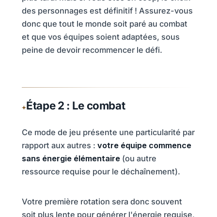
des personnages est définitif ! Assurez-vous
donc que tout le monde soit paré au combat
et que vos équipes soient adaptées, sous
peine de devoir recommencer le défi.
Étape 2 : Le combat
Ce mode de jeu présente une particularité par
rapport aux autres :
votre équipe commence
sans énergie élémentaire
(ou autre
ressource requise pour le déchaînement).
Votre première rotation sera donc souvent
soit plus lente pour générer l'énergie requise,