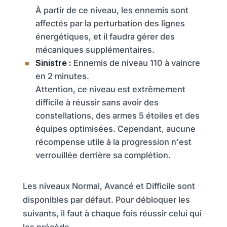
À partir de ce niveau, les ennemis sont
affectés par la perturbation des lignes
énergétiques, et il faudra gérer des
mécaniques supplémentaires.
Sinistre :
Ennemis de niveau 110 à vaincre
en 2 minutes.
Attention, ce niveau est extrêmement
difficile à réussir sans avoir des
constellations, des armes 5 étoiles et des
équipes optimisées. Cependant, aucune
récompense utile à la progression n'est
verrouillée derrière sa complétion.
Les niveaux Normal, Avancé et Difficile sont
disponibles par défaut. Pour débloquer les
suivants, il faut à chaque fois réussir celui qui
les précède.