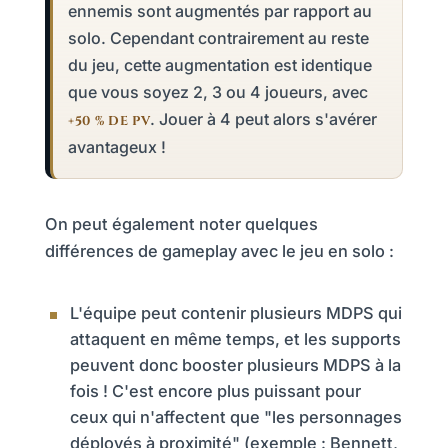
ennemis sont augmentés par rapport au
solo. Cependant contrairement au reste
du jeu, cette augmentation est identique
que vous soyez 2, 3 ou 4 joueurs, avec
. Jouer à 4 peut alors s'avérer
+50 % DE PV
avantageux !
On peut également noter quelques
différences de gameplay avec le jeu en solo :
L'équipe peut contenir plusieurs MDPS qui
attaquent en même temps, et les supports
peuvent donc booster plusieurs MDPS à la
fois ! C'est encore plus puissant pour
ceux qui n'affectent que "les personnages
déployés à proximité" (exemple : Bennett,