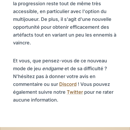
la progression reste tout de même très
accessible, en particulier avec l'option du
multijoueur. De plus, il s'agit d'une nouvelle
opportunité pour obtenir efficacement des
artéfacts tout en variant un peu les ennemis à
vaincre.
Et vous, que pensez-vous de ce nouveau
mode de jeu
endgame
et de sa difficulté ?
N’hésitez pas à donner votre avis en
commentaire ou sur
Discord
! Vous pouvez
également suivre notre
Twitter
pour ne rater
aucune information.