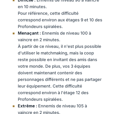
en 10 minutes.
Pour référence, cette difficulté
correspond environ aux étages 9 et 10 des
Profondeurs spiralées.
Menaçant :
Ennemis de niveau 100 à
vaincre en 2 minutes.
À partir de ce niveau, il n'est plus possible
d'utiliser le matchmaking, mais la coop
reste possible en invitant des amis dans
votre monde. De plus, vos 3 équipes
doivent maintenant contenir des
personnages différents et ne pas partager
leur équipement. Cette difficulté
correspond environ à l'étage 12 des
Profondeurs spiralées.
Extrême :
Ennemis de niveau 105 à
vaincre en 2 minutes.