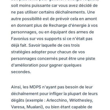
soit moins puissante car vous avez décidé de
ne pas utiliser certains déchaînements. Une
autre possibilité est de prévoir cela en amont
en donnant plus de Recharge d'énergie à vos
personnages, ou en équipant des armes de
Favonius sur vos supports si ce n'était pas
déjà fait. Savoir laquelle de ces trois
stratégies adopter pour chacun de vos
personnages concernés peut être une piste
d'amélioration pour gagner quelques
secondes.
Ainsi, les MDPS n'ayant pas besoin de leur
déchaînement pour infliger la plupart de leurs
dégâts (exemple : Arlecchino, Wriothesley,
Varesa, Mualani), ou bien étant capable de