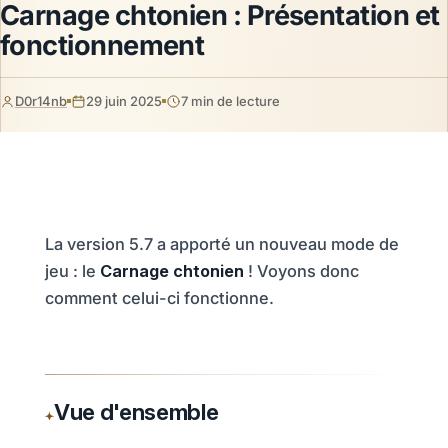
Carnage chtonien : Présentation et
fonctionnement
D0r14nb
29 juin 2025
7 min de lecture
La version 5.7 a apporté un nouveau mode de
jeu : le
Carnage chtonien
! Voyons donc
comment celui-ci fonctionne.
Vue d'ensemble