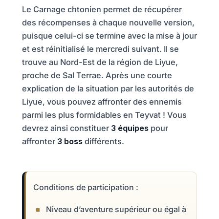
Le Carnage chtonien permet de récupérer
des récompenses à chaque nouvelle version,
puisque celui-ci se termine avec la mise à jour
et est réinitialisé le mercredi suivant. Il se
trouve au Nord-Est de la région de Liyue,
proche de Sal Terrae. Après une courte
explication de la situation par les autorités de
Liyue, vous pouvez affronter des ennemis
parmi les plus formidables en Teyvat ! Vous
devrez ainsi constituer
3 équipes
pour
affronter
3 boss
différents.
Conditions de participation :
Niveau d’aventure supérieur ou égal à