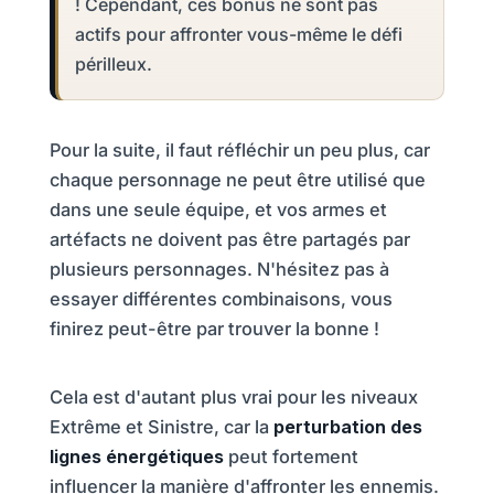
! Cependant, ces bonus ne sont pas
actifs pour affronter vous-même le défi
périlleux.
Pour la suite, il faut réfléchir un peu plus, car
chaque personnage ne peut être utilisé que
dans une seule équipe, et vos armes et
artéfacts ne doivent pas être partagés par
plusieurs personnages. N'hésitez pas à
essayer différentes combinaisons, vous
finirez peut-être par trouver la bonne !
Cela est d'autant plus vrai pour les niveaux
Extrême et Sinistre, car la
perturbation des
lignes énergétiques
peut fortement
influencer la manière d'affronter les ennemis.