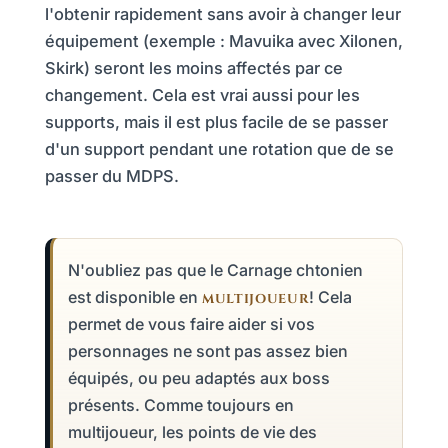
l'obtenir rapidement sans avoir à changer leur
équipement (exemple : Mavuika avec Xilonen,
Skirk) seront les moins affectés par ce
changement. Cela est vrai aussi pour les
supports, mais il est plus facile de se passer
d'un support pendant une rotation que de se
passer du MDPS.
N'oubliez pas que le Carnage chtonien
est disponible en
! Cela
MULTIJOUEUR
permet de vous faire aider si vos
personnages ne sont pas assez bien
équipés, ou peu adaptés aux boss
présents. Comme toujours en
multijoueur, les points de vie des