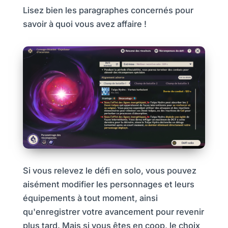
Lisez bien les paragraphes concernés pour
savoir à quoi vous avez affaire !
Si vous relevez le défi en solo, vous pouvez
aisément modifier les personnages et leurs
équipements à tout moment, ainsi
qu'enregistrer votre avancement pour revenir
plus tard. Mais si vous êtes en coop, le choix