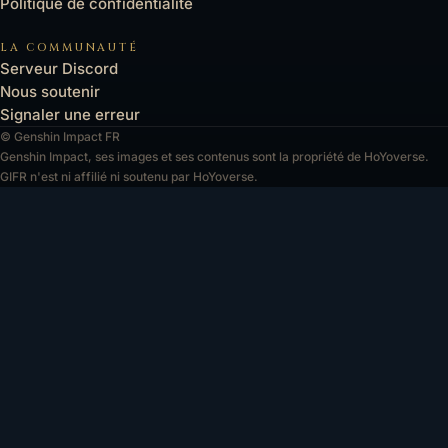
Politique de confidentialité
LA COMMUNAUTÉ
Serveur Discord
Nous soutenir
Signaler une erreur
© Genshin Impact FR
Genshin Impact, ses images et ses contenus sont la propriété de HoYoverse.
GIFR n'est ni affilié ni soutenu par HoYoverse.