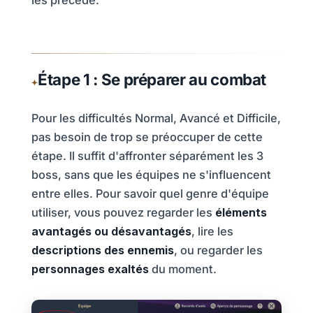
Étape 1 : Se préparer au combat
Pour les difficultés Normal, Avancé et Difficile,
pas besoin de trop se préoccuper de cette
étape. Il suffit d'affronter séparément les 3
boss, sans que les équipes ne s'influencent
entre elles. Pour savoir quel genre d'équipe
utiliser, vous pouvez regarder les
éléments
avantagés ou désavantagés
, lire les
descriptions des ennemis
, ou regarder les
personnages exaltés
du moment.