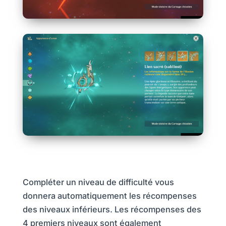
Compléter un niveau de difficulté vous
donnera automatiquement les récompenses
des niveaux inférieurs. Les récompenses des
4 premiers niveaux sont également