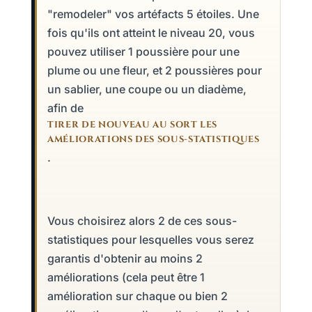
"remodeler" vos artéfacts 5 étoiles. Une
fois qu'ils ont atteint le niveau 20, vous
pouvez utiliser 1 poussière pour une
plume ou une fleur, et 2 poussières pour
un sablier, une coupe ou un diadème,
afin de
TIRER DE NOUVEAU AU SORT LES
AMÉLIORATIONS DES SOUS-STATISTIQUES
.
Vous choisirez alors 2 de ces sous-
statistiques pour lesquelles vous serez
garantis d'obtenir au moins 2
améliorations (cela peut être 1
amélioration sur chaque ou bien 2