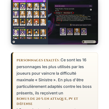
Ce sont les 16
PERSONNAGES EXALTÉS :
personnages les plus utilisés par les
joueurs pour vaincre la difficulté
maximale « Sinistre ». En plus d'être
particulièrement adaptés contre les boss
présents, ils reçoivent un
BONUS DE 20 % EN ATTAQUE, PV ET
DÉFENSE