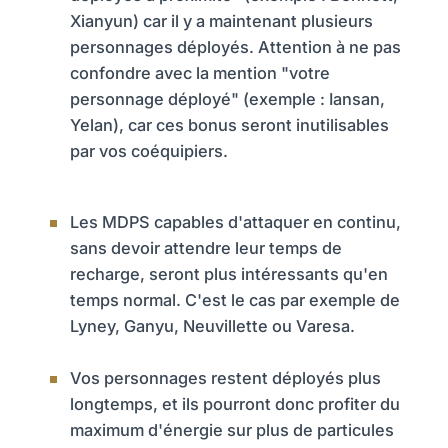
Xianyun) car il y a maintenant plusieurs
personnages déployés. Attention à ne pas
confondre avec la mention "votre
personnage déployé" (exemple : Iansan,
Yelan), car ces bonus seront inutilisables
par vos coéquipiers. ​
Les MDPS capables d'attaquer en continu,
sans devoir attendre leur temps de
recharge, seront plus intéressants qu'en
temps normal. C'est le cas par exemple de
Lyney, Ganyu, Neuvillette ou Varesa.
Vos personnages restent déployés plus
longtemps, et ils pourront donc profiter du
maximum d'énergie sur plus de particules