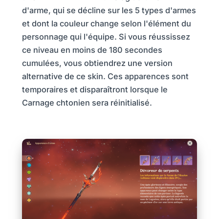
d'arme, qui se décline sur les 5 types d'armes
et dont la couleur change selon l'élément du
personnage qui l'équipe. Si vous réussissez
ce niveau en moins de 180 secondes
cumulées, vous obtiendrez une version
alternative de ce skin. Ces apparences sont
temporaires et disparaîtront lorsque le
Carnage chtonien sera réinitialisé.