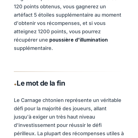
120 points obtenus, vous gagnerez un
artéfact 5 étoiles supplémentaire au moment
d'obtenir vos récompenses, et si vous
atteignez 1200 points, vous pourrez
récupérer une
poussière d'illumination
supplémentaire.
Le mot de la fin
Le Carnage chtonien représente un véritable
défi pour la majorité des joueurs, allant
jusqu'à exiger un très haut niveau
d'investissement pour réussir le défi
périlleux. La plupart des récompenses utiles à