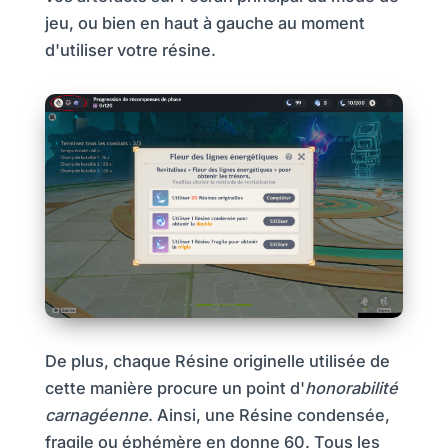
jeu, ou bien en haut à gauche au moment
d'utiliser votre résine.
De plus, chaque Résine originelle utilisée de
cette manière procure un point d'
honorabilité
carnagéenne
. Ainsi, une Résine condensée,
fragile ou éphémère en donne 60. Tous les