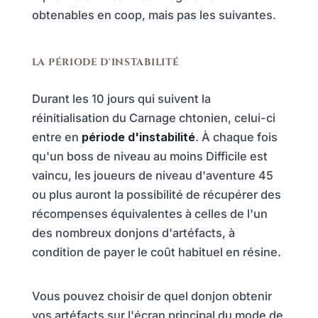
obtenables en coop, mais pas les suivantes.
LA PÉRIODE D'INSTABILITÉ
Durant les 10 jours qui suivent la
réinitialisation du Carnage chtonien, celui-ci
entre en
période d'instabilité
. À chaque fois
qu'un boss de niveau au moins Difficile est
vaincu, les joueurs de niveau d'aventure 45
ou plus auront la possibilité de récupérer des
récompenses équivalentes à celles de l'un
des nombreux donjons d'artéfacts, à
condition de payer le coût habituel en résine.
Vous pouvez choisir de quel donjon obtenir
vos artéfacts sur l'écran principal du mode de