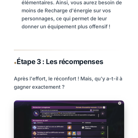
élémentaires. Ainsi, vous aurez besoin de
moins de Recharge d'énergie sur vos
personnages, ce qui permet de leur
donner un équipement plus offensif !
Étape 3 : Les récompenses
Après l'effort, le réconfort ! Mais, qu'y a-t-il à
gagner exactement ?