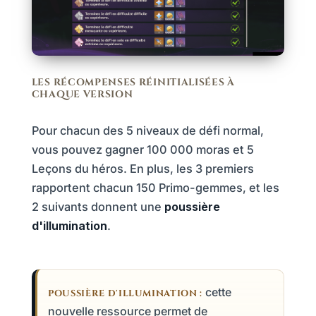
LES RÉCOMPENSES RÉINITIALISÉES À
CHAQUE VERSION
Pour chacun des 5 niveaux de défi normal,
vous pouvez gagner 100 000 moras et 5
Leçons du héros. En plus, les 3 premiers
rapportent chacun 150 Primo-gemmes, et les
2 suivants donnent une
poussière
d'illumination
.
cette
POUSSIÈRE D'ILLUMINATION :
nouvelle ressource permet de