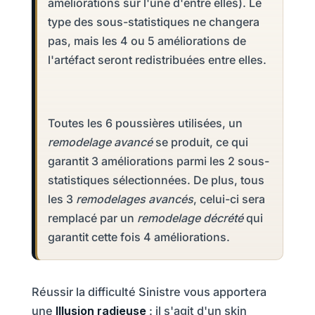
améliorations sur l'une d'entre elles).
Le
type des sous-statistiques ne changera
pas, mais les 4 ou 5 améliorations de
l'artéfact seront redistribuées entre elles.
Toutes les 6 poussières utilisées, un
remodelage avancé
se produit, ce qui
garantit 3 améliorations parmi les 2 sous-
statistiques sélectionnées. De plus, tous
les 3
remodelages avancés
, celui-ci sera
remplacé par un
remodelage décrété
qui
garantit cette fois 4 améliorations.
Réussir la difficulté Sinistre vous apportera
une
Illusion radieuse
: il s'agit d'un skin