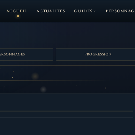
ACCUEIL
ACTUALITÉS
GUIDES
PERSONNAG
ERSONNAGES
PROGRESSION