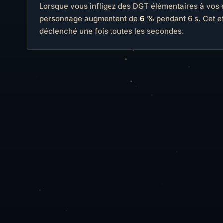
Lorsque vous infligez des DGT élémentaires à vos e
personnage augmentent de
6 %
pendant 6 s. Cet e
déclenché une fois toutes les secondes.