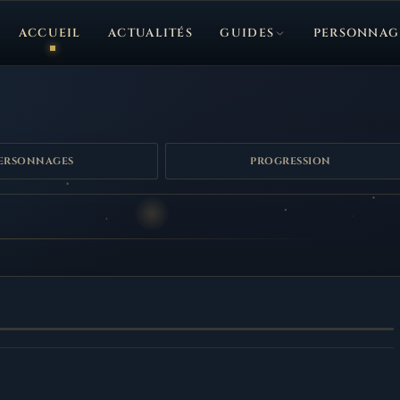
ACCUEIL
ACTUALITÉS
GUIDES
PERSONNAG
ERSONNAGES
PROGRESSION