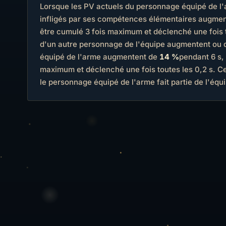
Lorsque les PV actuels du personnage équipé de l
infligés par ses compétences élémentaires augme
être cumulé 3 fois maximum et déclenché une fois t
d'un autre personnage de l'équipe augmentent ou 
équipé de l'arme augmentent de
14 %
pendant 6 s, 
maximum et déclenché une fois toutes les 0,2 s. C
le personnage équipé de l'arme fait partie de l'équ