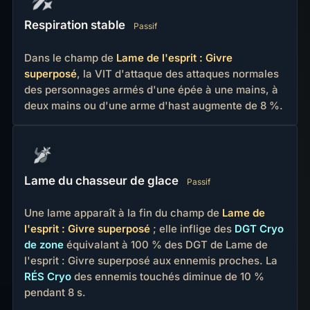
Respiration stable
Passif
Dans le champ de
Lame de l'esprit : Givre
superposé
, la VIT d'attaque des attaques normales
des personnages armés d'une épée à une mains, à
deux mains ou d'une arme d'hast augmente de 8 %.
Lame du chasseur de glace
Passif
Une lame apparaît à la fin du champ de
Lame de
l'esprit : Givre superposé
; elle inflige des
DGT Cryo
de zone
équivalant à 100 % des DGT de Lame de
l'esprit : Givre superposé aux ennemis proches. La
RÉS Cryo
des ennemis touchés diminue de 10 %
pendant 8 s.