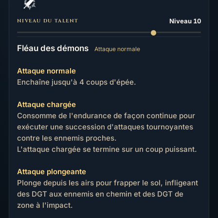
Niveau 10
NIVEAU DU TALENT
Fléau des démons
Attaque normale
Attaque normale
Enchaîne jusqu'à 4 coups d'épée.
Attaque chargée
Consomme de l'endurance de façon continue pour
exécuter une succession d'attaques tournoyantes
contre les ennemis proches.
L'attaque chargée se termine sur un coup puissant.
Attaque plongeante
Plonge depuis les airs pour frapper le sol, infligeant
des DGT aux ennemis en chemin et des DGT de
zone à l'impact.