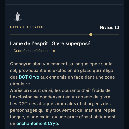
Niveau 10
NIVEAU DU TALENT
Lame de l'esprit : Givre superposé
Compétence élémentaire
Chongyun abat violemment sa longue épée sur le
sol, provoquant une explosion de glace qui inflige
des
DGT Cryo
aux ennemis en face dans une zone
circulaire.
Après un court délai, les courants d'air froids de
l'explosion se condensent en un champ de givre.
Les DGT des attaques normales et chargées des
personnages qui s'y trouvent et qui manient l'épée
longue, à une main, ou une arme d'hast obtiennent
un
enchantement Cryo
.