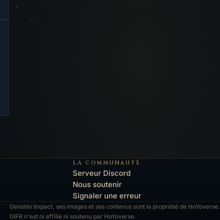
LA COMMUNAUTÉ
Serveur Discord
Nous soutenir
Signaler une erreur
Genshin Impact, ses images et ses contenus sont la propriété de HoYoverse.
GIFR n'est ni affilié ni soutenu par HoYoverse.