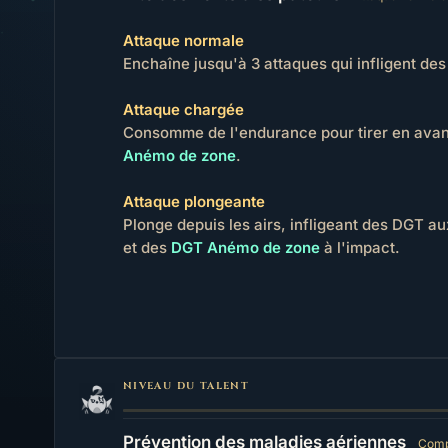
Attaque normale
Enchaîne jusqu'à 3 attaques qui infligent de
Attaque chargée
Consomme de l'endurance pour tirer en avant
Anémo de zone
.
Attaque plongeante
Plonge depuis les airs, infligeant des DGT 
et des
DGT Anémo de zone
à l'impact.
NIVEAU DU TALENT
Prévention des maladies aériennes
Comp