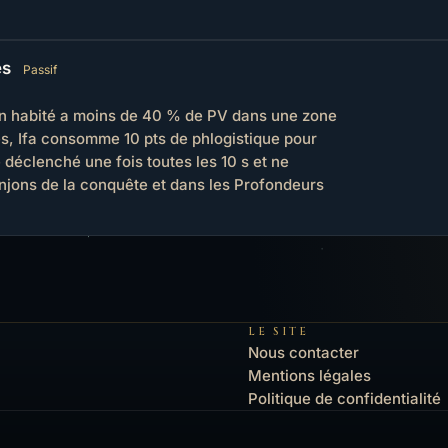
es
Passif
n habité a moins de 40 % de PV dans une zone
, Ifa consomme 10 pts de phlogistique pour
 déclenché une fois toutes les 10 s et ne
njons de la conquête et dans les Profondeurs
LE SITE
Nous contacter
Mentions légales
Politique de confidentialité