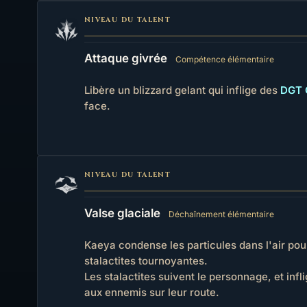
NIVEAU DU TALENT
Attaque givrée
Compétence élémentaire
Libère un blizzard gelant qui inflige des
DGT 
face.
NIVEAU DU TALENT
Valse glaciale
Déchaînement élémentaire
Kaeya condense les particules dans l'air pou
stalactites tournoyantes.
Les stalactites suivent le personnage, et infl
aux ennemis sur leur route.