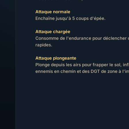
Attaque normale
Enchaîne jusqu'à 5 coups d'épée.
Attaque chargée
Consomme de l'endurance pour déclencher 
rapides.
Attaque plongeante
Plonge depuis les airs pour frapper le sol, i
ennemis en chemin et des DGT de zone à l'i