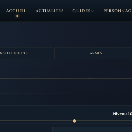
ACCUEIL
ACTUALITÉS
GUIDES
PERSONNAG
NSTELLATIONS
ARMES
Niveau 1