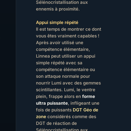
Sélénocristallisation aux
ennemis à proximité.
Appui simple répété
Il est temps de montrer ce dont
vous êtes vraiment capables !
Après avoir utilisé une
compétence élémentaire,
Linnea peut utiliser un appui
simple répété avec sa
compétence élémentaire ou
son attaque normale pour
nourrir Lumi avec des gemmes
scintillantes. Lumi, le ventre
plein, frappe alors en
forme
ultra puissante
, infligeant une
fois de puissants
DGT Géo de
zone
considérés comme des
DGT de réaction de
Sélénocristallisation aux