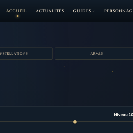
ACCUEIL
ACTUALITÉS
GUIDES
PERSONNAG
NSTELLATIONS
ARMES
Niveau 1