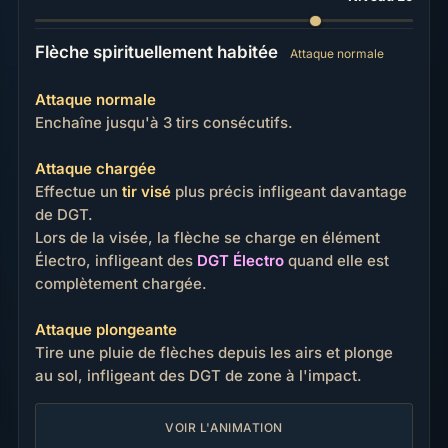
Flèche spirituellement habitée
Attaque normale
Attaque normale
Enchaîne jusqu'à 3 tirs consécutifs.
Attaque chargée
Effectue un
tir visé
plus précis infligeant davantage
de DGT.
Lors de la visée, la flèche se charge en élément
Électro, infligeant des
DGT Électro
quand elle est
complètement chargée.
Attaque plongeante
Tire une pluie de flèches depuis les airs et plonge
au sol, infligeant des DGT de zone à l'impact.
VOIR L'ANIMATION