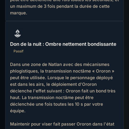
un maximum de 3 fois pendant la durée de cette
marque.
Don de la nuit : Ombre nettement bondissante
Passif
Dans une zone de Natlan avec des mécanismes
phlogistiques, la transmission noctâme « Ororon »
peut être utilisée. Lorsque le personnage déployé
est dans les airs, le déploiement d'Ororon
déclenche l'effet suivant : Ororon fait un bond très
haut. La transmission noctâme peut être
déclenchée une fois toutes les 10 s par votre
équipe.
Maintenir pour viser fait passer Ororon dans l'état