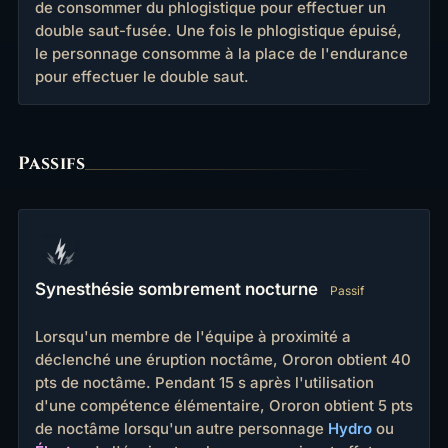
de consommer du phlogistique pour effectuer un
double saut-fusée. Une fois le phlogistique épuisé,
le personnage consomme à la place de l'endurance
pour effectuer le double saut.
Passifs
Synesthésie sombrement nocturne
Passif
Lorsqu'un membre de l'équipe à proximité a
déclenché une éruption noctâme, Ororon obtient 40
pts de noctâme. Pendant 15 s après l'utilisation
d'une compétence élémentaire, Ororon obtient 5 pts
de noctâme lorsqu'un autre personnage
Hydro
ou