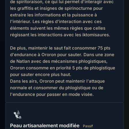
de spiritoraison, ce qui lui permet d'interagir avec
les graffitis et insignes de spirinocturne pour
extraire les informations et la puissance à
l'intérieur. Les règles d'interaction avec ces
éléments suivent les mêmes règles que celles
régissant les interactions avec les iktomisaures.
De plus, maintenir le saut fait consommer 75 pts
d'endurance à Ororon pour sauter. Dans une zone
de Natlan avec des mécanismes phlogistiques,
Ororon consomme en priorité 5 pts de phlogistique
pour sauter encore plus haut.
Dans les airs, Ororon peut maintenir l'attaque
normale et consommer du phlogistique ou de
l'endurance pour passer en mode visée.
Peau artisanalement modifiée
Passif