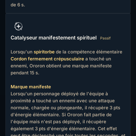
de 6 s.
Catalyseur manifestement spirituel
Passif
Lorsqu'un
spiritorbe
de la compétence élémentaire
Cordon fermement crépusculaire
a touché un
ennemi, Ororon obtient une marque manifeste
pendant 15 s.
Marque manifeste
Lorsqu'un personnage déployé de l'équipe à
proximité a touché un ennemi avec une attaque
normale, chargée ou plongeante, il récupère 3 pts
d'énergie élémentaire. Si Ororon fait partie de
l'équipe mais n'est pas déployé, il récupère
également 3 pts d'énergie élémentaire. Cet effet
peut être déclenché une fois toutes les secondes, et