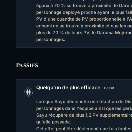
égaux à 70 % se trouve à proximité, le Darum
personnage déployé proche ayant le plus fa
PV d'une quantité de PV proportionnelle à l
ennemi ne se trouve à proximité et que les p
plus de 70 % de leurs PV, le Daruma Muji-muj
personnages.
Passifs
Quelqu'un de plus efficace
Passif
Lorsque Sayu déclenche une réaction de Dispe
personnages dans l'équipe ainsi que les per
Sayu récupère de plus 1,2 PV supplémentaire
qu'elle possède.
Cet effet peut être déclenché une fois toutes 