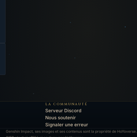
LA COMMUNAUTÉ
Serveur Discord
Nous soutenir
Signaler une erreur
Genshin Impact, ses images et ses contenus sont la propriété de HoYoverse.