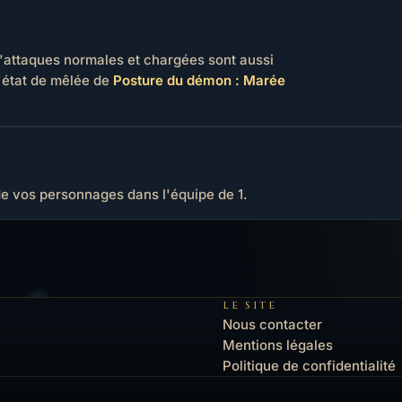
'attaques normales et chargées sont aussi
l'état de mêlée de
Posture du démon : Marée
e vos personnages dans l'équipe de 1.
LE SITE
Nous contacter
Mentions légales
Politique de confidentialité