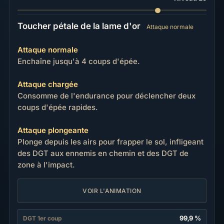
Toucher pétale de la lame d'or
Attaque normale
Attaque normale
Enchaîne jusqu'à 4 coups d'épée.
Attaque chargée
Consomme de l'endurance pour déclencher deux
coups d'épée rapides.
Attaque plongeante
Plonge depuis les airs pour frapper le sol, infligeant
des DGT aux ennemis en chemin et des DGT de
zone à l'impact.
VOIR L'ANIMATION
99,9 %
DGT 1er coup