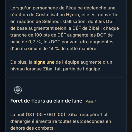
Lorsqu'un personnage de l'équipe déclenche une
réaction de Cristallisation Hydro, elle est convertie
en réaction de Sélénocristallisation, dont les DGT
de base augmentent selon la DÉF de Zibai : chaque
tranche de 100 pts de DÉF augmente les DGT de
base de 0,7 %, les DGT pouvant être augmentés
d'un maximum de 14 % de cette manière.
De plus, la
signelune
de l'équipe augmente d'un
niveau lorsque Zibai fait partie de l'équipe.
Forêt de fleurs au clair de lune
Passif
La nuit (18 h 00 - 06 h 00), Zibai récupère 1 pt
d'énergie élémentaire toutes les 2 secondes en
dehors des combats.