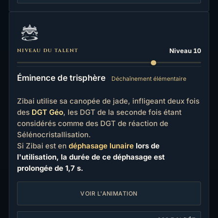
Niveau 10
NIVEAU DU TALENT
Éminence de trisphère
Déchaînement élémentaire
Zibai utilise sa canopée de jade, infligeant deux fois
des
DGT Géo
, les DGT de la seconde fois étant
considérés comme des DGT de réaction de
Sélénocristallisation.
Si Zibai est en
déphasage lunaire
lors de
l'utilisation, la durée de ce déphasage est
prolongée de 1,7 s.
VOIR L'ANIMATION