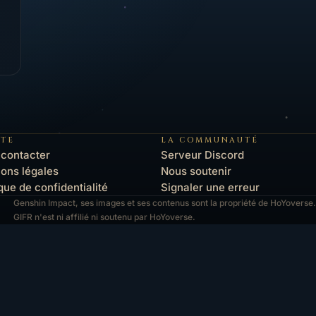
ITE
LA COMMUNAUTÉ
contacter
Serveur Discord
ons légales
Nous soutenir
ique de confidentialité
Signaler une erreur
Genshin Impact, ses images et ses contenus sont la propriété de HoYoverse.
GIFR n'est ni affilié ni soutenu par HoYoverse.