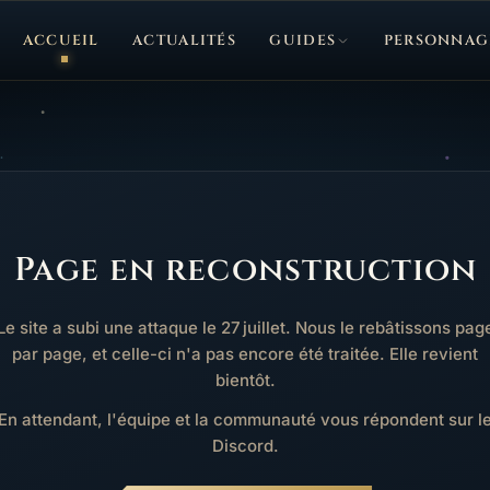
ACCUEIL
ACTUALITÉS
GUIDES
PERSONNAG
Page en reconstruction
Le site a subi une attaque le 27 juillet. Nous le rebâtissons pag
par page, et celle-ci n'a pas encore été traitée. Elle revient
bientôt.
En attendant, l'équipe et la communauté vous répondent sur l
Discord.