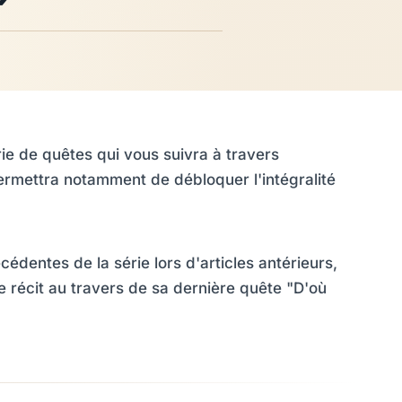
ie de quêtes qui vous suivra à travers
permettra notamment de débloquer l'intégralité
dentes de la série lors d'articles antérieurs,
récit au travers de sa dernière quête "D'où