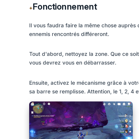
Fonctionnement
Il vous faudra faire la même chose auprès 
ennemis rencontrés différeront.
Tout d'abord, nettoyez la zone. Que ce soit
vous devrez vous en débarrasser.
Ensuite, activez le mécanisme grâce à votr
sa barre se remplisse. Attention, le 1, 2, 4