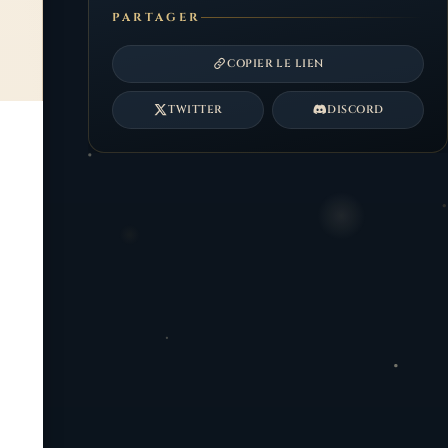
PARTAGER
COPIER LE LIEN
TWITTER
DISCORD