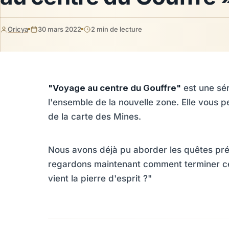
Oricya
30 mars 2022
2 min de lecture
"Voyage au centre du Gouffre"
est une sér
l'ensemble de la nouvelle zone. Elle vous 
de la carte des Mines.
Nous avons déjà pu aborder les quêtes précé
regardons maintenant comment terminer ce 
vient la pierre d'esprit ?"