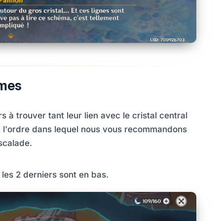
mes
 trouver tant leur lien avec le cristal central
voici l'ordre dans lequel nous vous recommandons
escalade.
 les 2 derniers sont en bas.