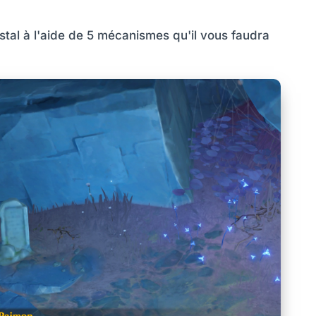
istal à l'aide de 5 mécanismes qu'il vous faudra