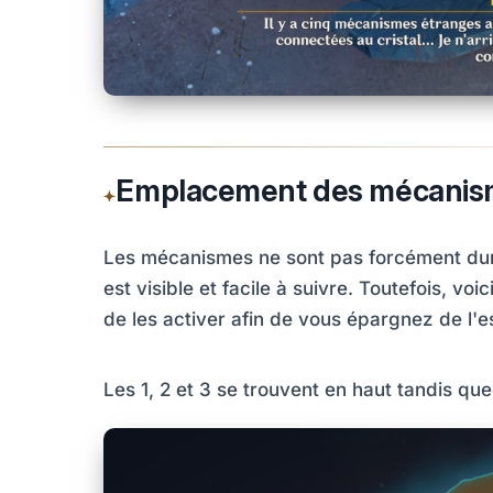
Emplacement des mécanis
Les mécanismes ne sont pas forcément durs à
est visible et facile à suivre. Toutefois, 
de les activer afin de vous épargnez de l'
Les 1, 2 et 3 se trouvent en haut tandis que