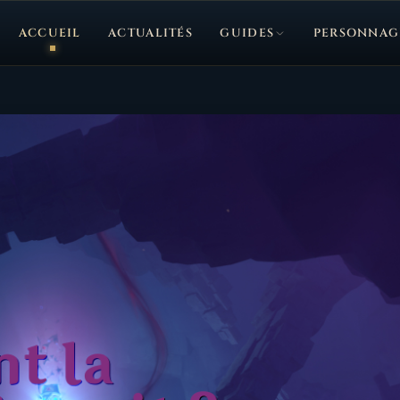
ACCUEIL
ACTUALITÉS
GUIDES
PERSONNAG