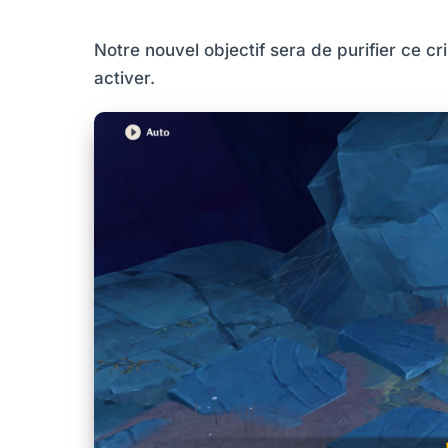
Notre nouvel objectif sera de purifier ce cr
activer.